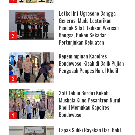
Letkol Inf Ugroseno Bangga
Generasi Muda Lestarikan
Pencak Silat: Jadikan Warisan
Bangsa, Bukan Sekadar
Pertunjukan Kekuatan
Kepemimpinan Kapolres
Bondowoso: Kisah di Balik Pujian
Pengasuh Ponpes Nurul Kholil
250 Tahun Berdiri Kokoh:
Mushola Kuno Pesantren Nurul
Kholil Memukau Kapolres
Bondowoso
Lapas Suliki Rayakan Hari Bakti