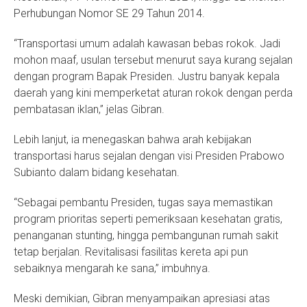
Perhubungan Nomor SE 29 Tahun 2014.
“Transportasi umum adalah kawasan bebas rokok. Jadi
mohon maaf, usulan tersebut menurut saya kurang sejalan
dengan program Bapak Presiden. Justru banyak kepala
daerah yang kini memperketat aturan rokok dengan perda
pembatasan iklan,” jelas Gibran.
Lebih lanjut, ia menegaskan bahwa arah kebijakan
transportasi harus sejalan dengan visi Presiden Prabowo
Subianto dalam bidang kesehatan.
“Sebagai pembantu Presiden, tugas saya memastikan
program prioritas seperti pemeriksaan kesehatan gratis,
penanganan stunting, hingga pembangunan rumah sakit
tetap berjalan. Revitalisasi fasilitas kereta api pun
sebaiknya mengarah ke sana,” imbuhnya.
Meski demikian, Gibran menyampaikan apresiasi atas