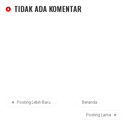
TIDAK ADA KOMENTAR
Posting Lebih Baru
Beranda
Posting Lama