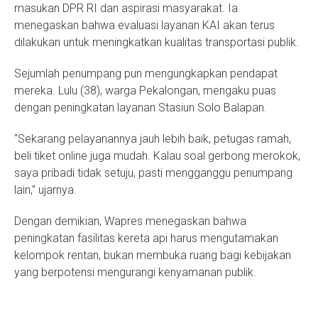
masukan DPR RI dan aspirasi masyarakat. Ia
menegaskan bahwa evaluasi layanan KAI akan terus
dilakukan untuk meningkatkan kualitas transportasi publik.
Sejumlah penumpang pun mengungkapkan pendapat
mereka. Lulu (38), warga Pekalongan, mengaku puas
dengan peningkatan layanan Stasiun Solo Balapan.
“Sekarang pelayanannya jauh lebih baik, petugas ramah,
beli tiket online juga mudah. Kalau soal gerbong merokok,
saya pribadi tidak setuju, pasti mengganggu penumpang
lain,” ujarnya.
Dengan demikian, Wapres menegaskan bahwa
peningkatan fasilitas kereta api harus mengutamakan
kelompok rentan, bukan membuka ruang bagi kebijakan
yang berpotensi mengurangi kenyamanan publik.