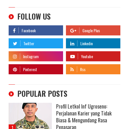
FOLLOW US
POPULAR POSTS
Profil Letkol Inf Ugroseno:
Perjalanan Karier yang Tidak
Biasa & Mengundang Rasa
Penasaran