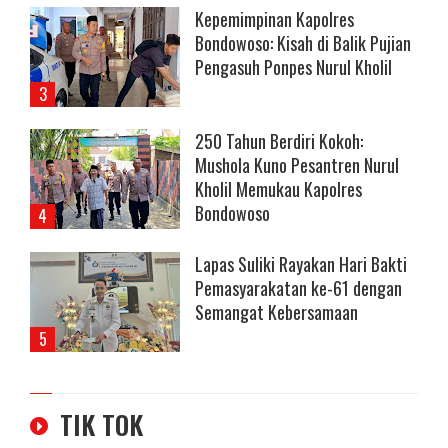
Kepemimpinan Kapolres
Bondowoso: Kisah di Balik Pujian
Pengasuh Ponpes Nurul Kholil
250 Tahun Berdiri Kokoh:
Mushola Kuno Pesantren Nurul
Kholil Memukau Kapolres
Bondowoso
Lapas Suliki Rayakan Hari Bakti
Pemasyarakatan ke-61 dengan
Semangat Kebersamaan
TIK TOK