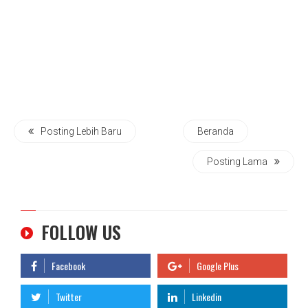
Posting Lebih Baru
Beranda
Posting Lama
FOLLOW US