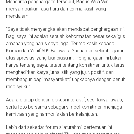
Menerima penghargaan tersebut, Bagus Wira Wiri
menyampaikan rasa haru dan terima kasih yang
mendalam.
“Saya tidak menyangka akan mendapat penghargaan ini.
Bagi saya, ini adalah sebuah kehormatan besar sekaligus
amanah yang harus saya jaga. Terima kasih kepada
Komandan Yonif 509 Balawara Yudha dan seluruh jajaran
atas apresiasi yang luar biasa ini. Penghargaan ini bukan
hanya tentang saya, tetapi tentang komitmen untuk terus
menghadirkan karya jurnalistik yang jujur, positif, dan
membangun bagi masyarakat,” ungkapnya dengan penuh
rasa syukur.
Acara ditutup dengan diskusi interaktif, sesi tanya jawab,
serta foto bersama sebagai simbol komitmen menjaga
kemitraan yang harmonis dan berkelanjutan.
Lebih dari sekedar forum silaturahmi, pertemuan ini