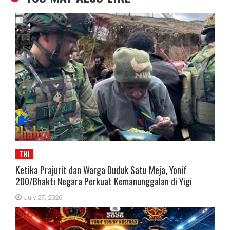
TNI
Ketika Prajurit dan Warga Duduk Satu Meja, Yonif
200/Bhakti Negara Perkuat Kemanunggalan di Yigi
July 27, 2026