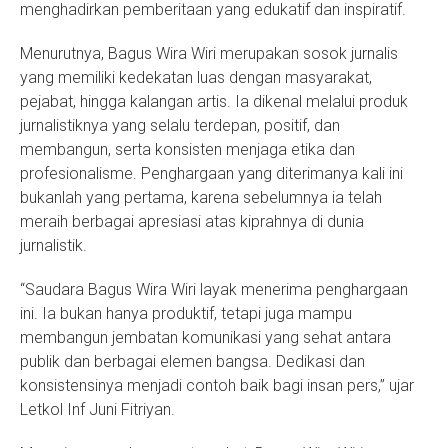
menghadirkan pemberitaan yang edukatif dan inspiratif.
Menurutnya, Bagus Wira Wiri merupakan sosok jurnalis
yang memiliki kedekatan luas dengan masyarakat,
pejabat, hingga kalangan artis. Ia dikenal melalui produk
jurnalistiknya yang selalu terdepan, positif, dan
membangun, serta konsisten menjaga etika dan
profesionalisme. Penghargaan yang diterimanya kali ini
bukanlah yang pertama, karena sebelumnya ia telah
meraih berbagai apresiasi atas kiprahnya di dunia
jurnalistik.
“Saudara Bagus Wira Wiri layak menerima penghargaan
ini. Ia bukan hanya produktif, tetapi juga mampu
membangun jembatan komunikasi yang sehat antara
publik dan berbagai elemen bangsa. Dedikasi dan
konsistensinya menjadi contoh baik bagi insan pers,” ujar
Letkol Inf Juni Fitriyan.