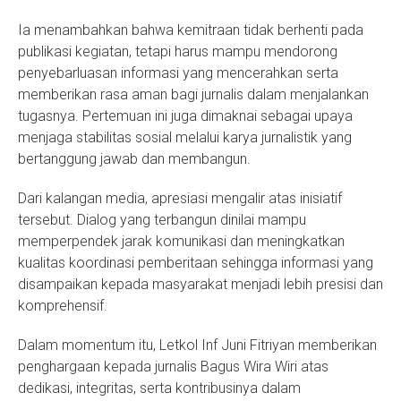
Ia menambahkan bahwa kemitraan tidak berhenti pada
publikasi kegiatan, tetapi harus mampu mendorong
penyebarluasan informasi yang mencerahkan serta
memberikan rasa aman bagi jurnalis dalam menjalankan
tugasnya. Pertemuan ini juga dimaknai sebagai upaya
menjaga stabilitas sosial melalui karya jurnalistik yang
bertanggung jawab dan membangun.
Dari kalangan media, apresiasi mengalir atas inisiatif
tersebut. Dialog yang terbangun dinilai mampu
memperpendek jarak komunikasi dan meningkatkan
kualitas koordinasi pemberitaan sehingga informasi yang
disampaikan kepada masyarakat menjadi lebih presisi dan
komprehensif.
Dalam momentum itu, Letkol Inf Juni Fitriyan memberikan
penghargaan kepada jurnalis Bagus Wira Wiri atas
dedikasi, integritas, serta kontribusinya dalam