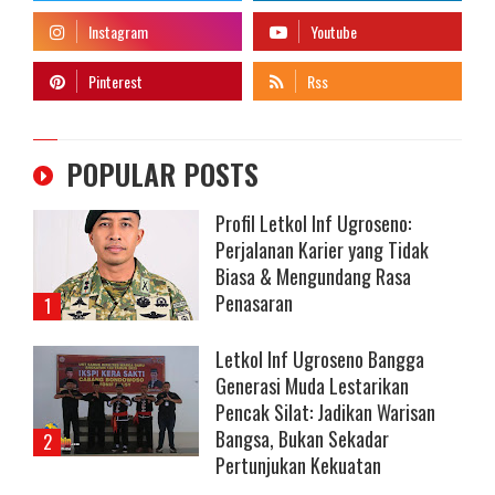
POPULAR POSTS
Profil Letkol Inf Ugroseno:
Perjalanan Karier yang Tidak
Biasa & Mengundang Rasa
Penasaran
Letkol Inf Ugroseno Bangga
Generasi Muda Lestarikan
Pencak Silat: Jadikan Warisan
Bangsa, Bukan Sekadar
Pertunjukan Kekuatan