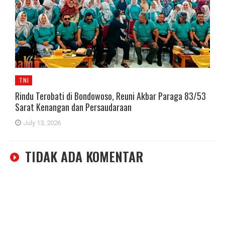
TNI
Rindu Terobati di Bondowoso, Reuni Akbar Paraga 83/53
Sarat Kenangan dan Persaudaraan
July 13, 2026
TIDAK ADA KOMENTAR