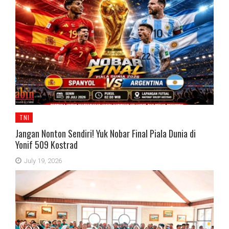
TNI
Jangan Nonton Sendiri! Yuk Nobar Final Piala Dunia di
Yonif 509 Kostrad
July 19, 2026