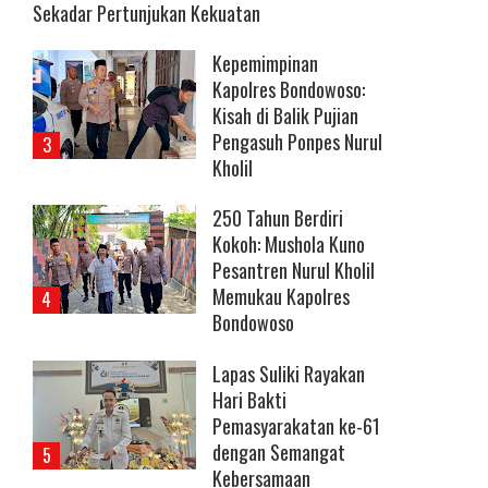
Sekadar Pertunjukan Kekuatan
Kepemimpinan
Kapolres Bondowoso:
Kisah di Balik Pujian
Pengasuh Ponpes Nurul
Kholil
250 Tahun Berdiri
Kokoh: Mushola Kuno
Pesantren Nurul Kholil
Memukau Kapolres
Bondowoso
Lapas Suliki Rayakan
Hari Bakti
Pemasyarakatan ke-61
dengan Semangat
Kebersamaan