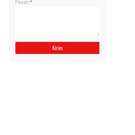
Pesan
*