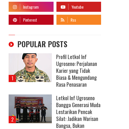
POPULAR POSTS
Profil Letkol Inf
Ugroseno: Perjalanan
Karier yang Tidak
Biasa & Mengundang
Rasa Penasaran
Letkol Inf Ugroseno
Bangga Generasi Muda
Lestarikan Pencak
Silat: Jadikan Warisan
Bangsa, Bukan