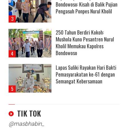
Bondowoso: Kisah di Balik Pujian
Pengasuh Ponpes Nurul Kholil
250 Tahun Berdiri Kokoh:
Mushola Kuno Pesantren Nurul
Kholil Memukau Kapolres
Bondowoso
Lapas Suliki Rayakan Hari Bakti
Pemasyarakatan ke-61 dengan
Semangat Kebersamaan
TIK TOK
@masbhabin_