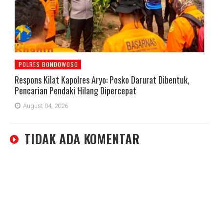
POLRES BONDOWOSO
Respons Kilat Kapolres Aryo: Posko Darurat Dibentuk,
Pencarian Pendaki Hilang Dipercepat
August 04, 2026
TIDAK ADA KOMENTAR