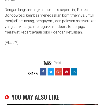
Dengan langkah-langkah humanis seperti ini, Polres
Bondowoso kembali menegaskan komitmennya untuk
menjadi pelindung, pengayom, dan pelayan masyarakat
yang tidak hanya menegakkan hukum, tetapi juga
merawat kepercayaan publik dengan ketulusan.
(Abad⁷⁷)
TAGS:
Polri,
SHARE:
YOU MAY ALSO LIKE