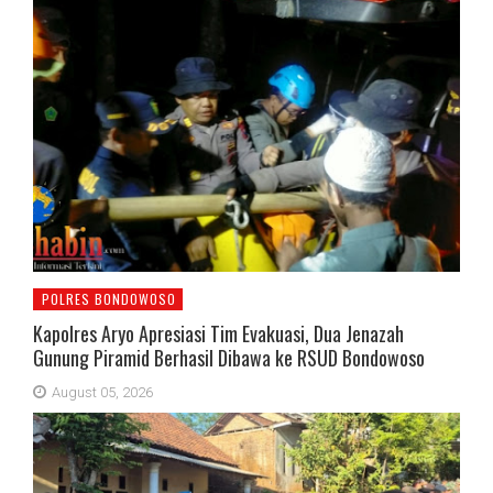
POLRES BONDOWOSO
Kapolres Aryo Apresiasi Tim Evakuasi, Dua Jenazah
Gunung Piramid Berhasil Dibawa ke RSUD Bondowoso
August 05, 2026