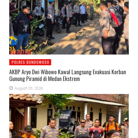
POLRES BONDOWOSO
AKBP Aryo Dwi Wibowo Kawal Langsung Evakuasi Korban
Gunung Piramid di Medan Ekstrem
August 05, 2026