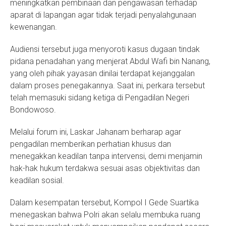
meningkatkan pembinaan dan pengawasan terhadap
aparat di lapangan agar tidak terjadi penyalahgunaan
kewenangan.
Audiensi tersebut juga menyoroti kasus dugaan tindak
pidana penadahan yang menjerat Abdul Wafi bin Nanang,
yang oleh pihak yayasan dinilai terdapat kejanggalan
dalam proses penegakannya. Saat ini, perkara tersebut
telah memasuki sidang ketiga di Pengadilan Negeri
Bondowoso.
Melalui forum ini, Laskar Jahanam berharap agar
pengadilan memberikan perhatian khusus dan
menegakkan keadilan tanpa intervensi, demi menjamin
hak-hak hukum terdakwa sesuai asas objektivitas dan
keadilan sosial.
Dalam kesempatan tersebut, Kompol I Gede Suartika
menegaskan bahwa Polri akan selalu membuka ruang