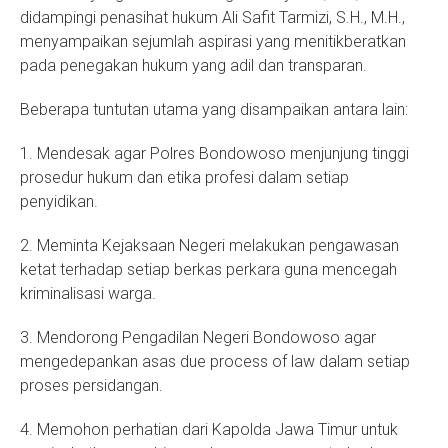
didampingi penasihat hukum Ali Safit Tarmizi, S.H., M.H.,
menyampaikan sejumlah aspirasi yang menitikberatkan
pada penegakan hukum yang adil dan transparan.
Beberapa tuntutan utama yang disampaikan antara lain:
1. Mendesak agar Polres Bondowoso menjunjung tinggi
prosedur hukum dan etika profesi dalam setiap
penyidikan.
2. Meminta Kejaksaan Negeri melakukan pengawasan
ketat terhadap setiap berkas perkara guna mencegah
kriminalisasi warga.
3. Mendorong Pengadilan Negeri Bondowoso agar
mengedepankan asas due process of law dalam setiap
proses persidangan.
4. Memohon perhatian dari Kapolda Jawa Timur untuk