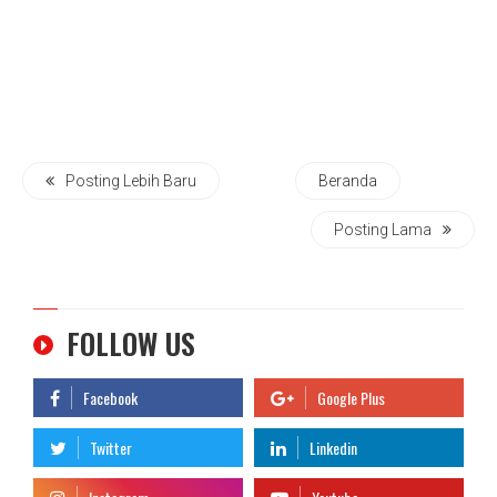
Posting Lebih Baru
Beranda
Posting Lama
FOLLOW US