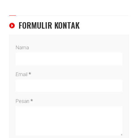
FORMULIR KONTAK
Nama
Email
*
Pesan
*