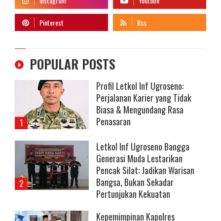
POPULAR POSTS
Profil Letkol Inf Ugroseno:
Perjalanan Karier yang Tidak
Biasa & Mengundang Rasa
Penasaran
Letkol Inf Ugroseno Bangga
Generasi Muda Lestarikan
Pencak Silat: Jadikan Warisan
Bangsa, Bukan Sekadar
Pertunjukan Kekuatan
Kepemimpinan Kapolres