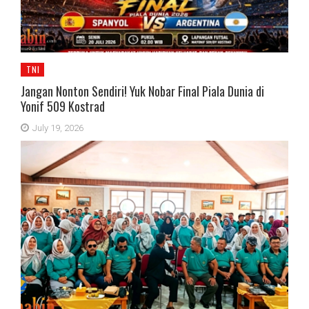
TNI
Jangan Nonton Sendiri! Yuk Nobar Final Piala Dunia di
Yonif 509 Kostrad
July 19, 2026