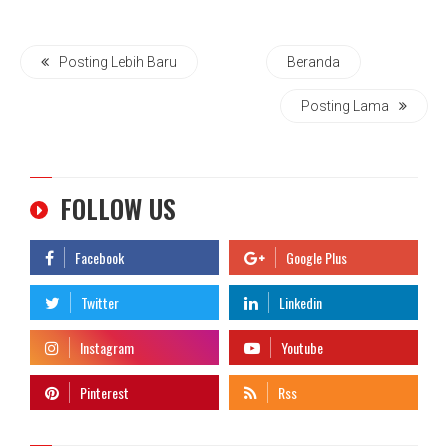
Posting Lebih Baru
Beranda
Posting Lama
FOLLOW US