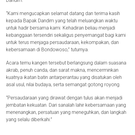
Dandim.
“Kami mengucapkan selamat datang dan terima kasih
kepada Bapak Dandim yang telah meluangkan waktu
untuk hadir bersama kami. Kehadiran beliau menjadi
kebanggaan tersendiri sekaligus penyemangat bagi kami
untuk terus menjaga persaudaraan, kekompakan, dan
kebersamaan di Bondowoso,” tuturnya.
Acara temu kangen tersebut berlangsung dalam suasana
akrab, penuh canda, dan sarat makna, mencerminkan
kuatnya ikatan batin antarperantau yang disatukan oleh
asal usul, nilai budaya, serta semangat gotong royong.
“Persaudaraan yang dirawat dengan tulus akan menjadi
jembatan kekuatan. Dari sanalah lahir kebersamaan yang
menenangkan, persatuan yang meneguhkan, dan langkah
yang selalu diberkahi.”