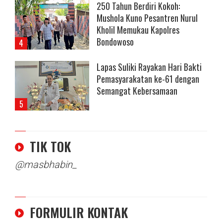
250 Tahun Berdiri Kokoh:
Mushola Kuno Pesantren Nurul
Kholil Memukau Kapolres
Bondowoso
Lapas Suliki Rayakan Hari Bakti
Pemasyarakatan ke-61 dengan
Semangat Kebersamaan
TIK TOK
@masbhabin_
FORMULIR KONTAK