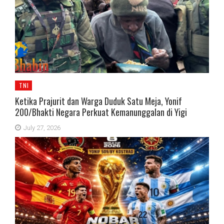
TNI
Ketika Prajurit dan Warga Duduk Satu Meja, Yonif
200/Bhakti Negara Perkuat Kemanunggalan di Yigi
July 27, 2026