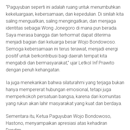
“Paguyuban seperti ini adalah ruang untuk menumbuhkan
kekeluargaan, kebersamaan, dan kepedulian. Di sinilah kita
saling menguatkan, saling mengingatkan, dan menjaga
identitas sebagai Wong Jonegoro di mana pun berada.
Saya merasa bangga dan terhormat dapat diterima
menjadi bagian dari keluarga besar Wojo Bondowoso.
Semoga kebersamaan ini terus terawat, menjadi energi
positif untuk berkontribusi bagi daerah tempat kita
mengabdi dan bermasyarakat,” ujar Letkol Inf Prawito
dengan penuh kehangatan.
Ia juga menekankan bahwa silaturahmi yang terjaga bukan
hanya mempererat hubungan emosional, tetapi juga
memperkokoh persatuan bangsa, karena dari komunitas
yang rukun akan lahir masyarakat yang kuat dan berdaya.
Sementara itu, Ketua Paguyuban Wojo Bondowoso,
Hastono, menyampaikan apresiasi atas kehadiran