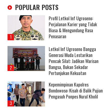
POPULAR POSTS
Profil Letkol Inf Ugroseno:
Perjalanan Karier yang Tidak
Biasa & Mengundang Rasa
Penasaran
Letkol Inf Ugroseno Bangga
Generasi Muda Lestarikan
Pencak Silat: Jadikan Warisan
Bangsa, Bukan Sekadar
Pertunjukan Kekuatan
Kepemimpinan Kapolres
Bondowoso: Kisah di Balik Pujian
Pengasuh Ponpes Nurul Kholil