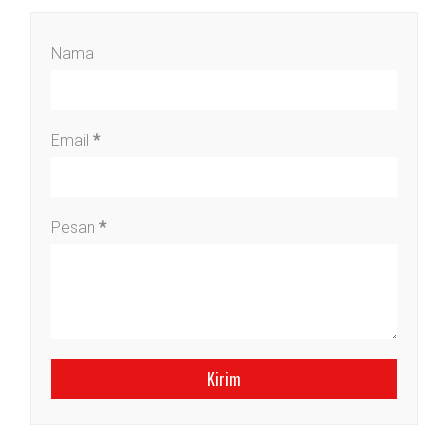
Nama
Email
*
Pesan
*