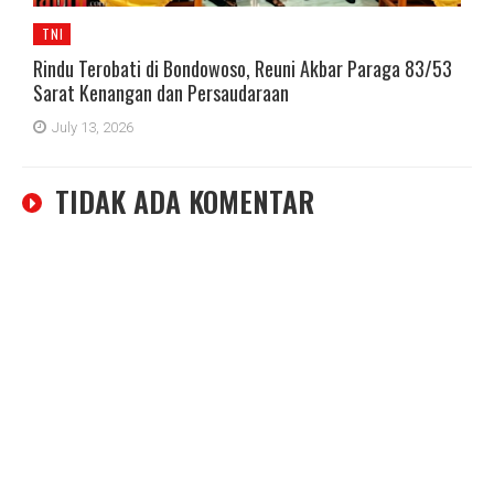
TNI
Rindu Terobati di Bondowoso, Reuni Akbar Paraga 83/53
Sarat Kenangan dan Persaudaraan
July 13, 2026
TIDAK ADA KOMENTAR