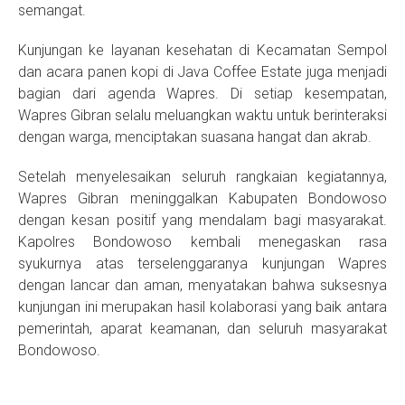
semangat.
Kunjungan ke layanan kesehatan di Kecamatan Sempol
dan acara panen kopi di Java Coffee Estate juga menjadi
bagian dari agenda Wapres. Di setiap kesempatan,
Wapres Gibran selalu meluangkan waktu untuk berinteraksi
dengan warga, menciptakan suasana hangat dan akrab.
Setelah menyelesaikan seluruh rangkaian kegiatannya,
Wapres Gibran meninggalkan Kabupaten Bondowoso
dengan kesan positif yang mendalam bagi masyarakat.
Kapolres Bondowoso kembali menegaskan rasa
syukurnya atas terselenggaranya kunjungan Wapres
dengan lancar dan aman, menyatakan bahwa suksesnya
kunjungan ini merupakan hasil kolaborasi yang baik antara
pemerintah, aparat keamanan, dan seluruh masyarakat
Bondowoso.