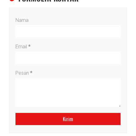
Nama
Email
*
Pesan
*