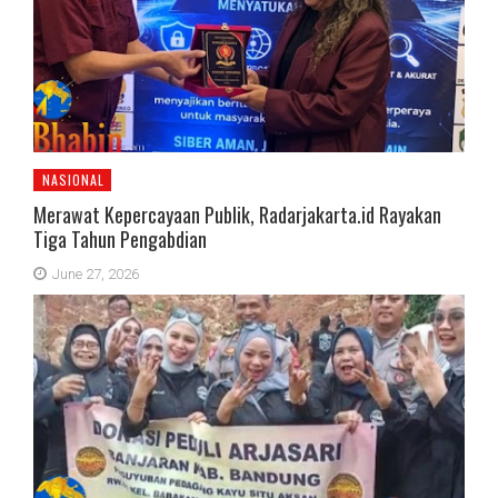
NASIONAL
Merawat Kepercayaan Publik, Radarjakarta.id Rayakan
Tiga Tahun Pengabdian
June 27, 2026