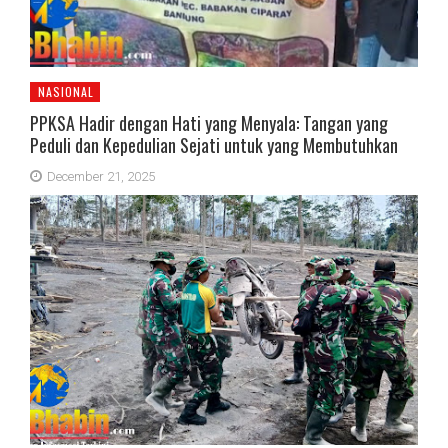
NASIONAL
PPKSA Hadir dengan Hati yang Menyala: Tangan yang
Peduli dan Kepedulian Sejati untuk yang Membutuhkan
December 21, 2025