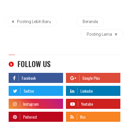
Posting Lebih Baru
Beranda
Posting Lama
FOLLOW US