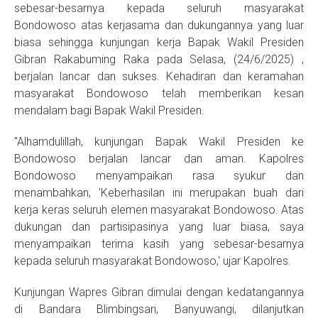
sebesar-besarnya kepada seluruh masyarakat
Bondowoso atas kerjasama dan dukungannya yang luar
biasa sehingga kunjungan kerja Bapak Wakil Presiden
Gibran Rakabuming Raka pada Selasa, (24/6/2025) ,
berjalan lancar dan sukses. Kehadiran dan keramahan
masyarakat Bondowoso telah memberikan kesan
mendalam bagi Bapak Wakil Presiden.
"Alhamdulillah, kunjungan Bapak Wakil Presiden ke
Bondowoso berjalan lancar dan aman. Kapolres
Bondowoso menyampaikan rasa syukur dan
menambahkan, 'Keberhasilan ini merupakan buah dari
kerja keras seluruh elemen masyarakat Bondowoso. Atas
dukungan dan partisipasinya yang luar biasa, saya
menyampaikan terima kasih yang sebesar-besarnya
kepada seluruh masyarakat Bondowoso,' ujar Kapolres.
Kunjungan Wapres Gibran dimulai dengan kedatangannya
di Bandara Blimbingsari, Banyuwangi, dilanjutkan