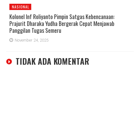
NASIONAL
Kolonel Inf Roliyanto Pimpin Satgas Kebencanaan:
Prajurit Dharaka Yudha Bergerak Cepat Menjawab
Panggilan Tugas Semeru
November 24, 2025
TIDAK ADA KOMENTAR