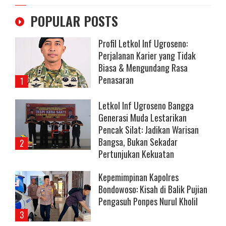
POPULAR POSTS
Profil Letkol Inf Ugroseno:
Perjalanan Karier yang Tidak
Biasa & Mengundang Rasa
Penasaran
Letkol Inf Ugroseno Bangga
Generasi Muda Lestarikan
Pencak Silat: Jadikan Warisan
Bangsa, Bukan Sekadar
Pertunjukan Kekuatan
Kepemimpinan Kapolres
Bondowoso: Kisah di Balik Pujian
Pengasuh Ponpes Nurul Kholil