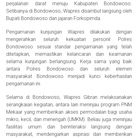
perjalanan darat menuju Kabupaten Bondowoso.
Setibanya di Bondowoso, Wapres disambut langsung oleh
Bupati Bondowoso dan jajaran Forkopimda.
Pengamanan kunjungan Wapres dilakukan dengan
mengerahkan seluruh kekuatan personil Polres
Bondowoso sesuai standar pengamanan yang telah
ditetapkan, memastikan kelancaran dan keamanan
selama kunjungan berlangsung. Kerja sama yang baik
antara Polres Bondowoso dan seluruh elemen
masyarakat Bondowoso menjadi kunci keberhasilan
pengamanan ini.
Selama di Bondowoso, Wapres Gibran melaksanakan
serangkaian kegiatan, antara lain meninjau program PNM
Mekaar yang memberikan akses permodalan bagi usaha
mikro, kecil, dan menengah (UMKM). Beliau juga meninjau
fasilitas umum dan berinteraksi langsung dengan
masyarakat, mendengarkan aspirasi dan memberikan