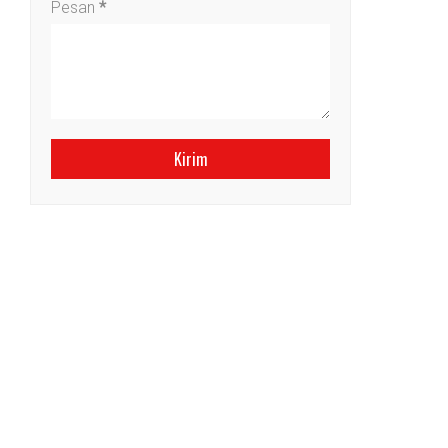
Pesan
*