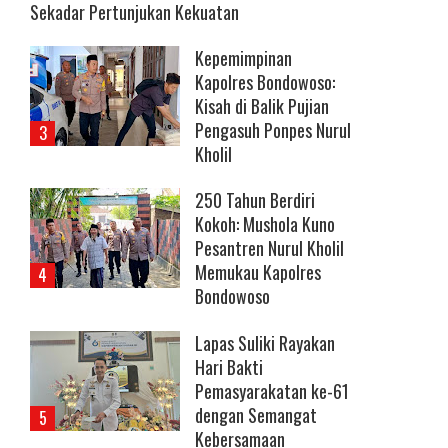
Sekadar Pertunjukan Kekuatan
Kepemimpinan
Kapolres Bondowoso:
Kisah di Balik Pujian
Pengasuh Ponpes Nurul
Kholil
250 Tahun Berdiri
Kokoh: Mushola Kuno
Pesantren Nurul Kholil
Memukau Kapolres
Bondowoso
Lapas Suliki Rayakan
Hari Bakti
Pemasyarakatan ke-61
dengan Semangat
Kebersamaan