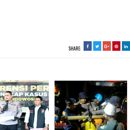
SHARE: