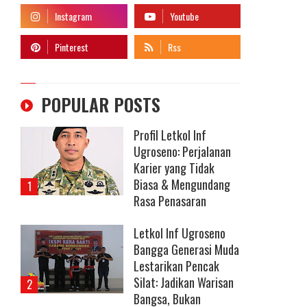
POPULAR POSTS
Profil Letkol Inf
Ugroseno: Perjalanan
Karier yang Tidak
Biasa & Mengundang
Rasa Penasaran
Letkol Inf Ugroseno
Bangga Generasi Muda
Lestarikan Pencak
Silat: Jadikan Warisan
Bangsa, Bukan