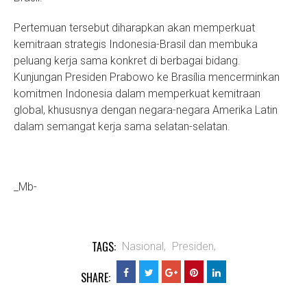
Pertemuan tersebut diharapkan akan memperkuat
kemitraan strategis Indonesia-Brasil dan membuka
peluang kerja sama konkret di berbagai bidang.
Kunjungan Presiden Prabowo ke Brasília mencerminkan
komitmen Indonesia dalam memperkuat kemitraan
global, khususnya dengan negara-negara Amerika Latin
dalam semangat kerja sama selatan-selatan.
_Mb-
TAGS:
Nasional,
Presiden,
SHARE: