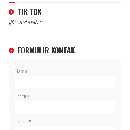
TIK TOK
@masbhabin_
FORMULIR KONTAK
Nama
Email
*
Pesan
*