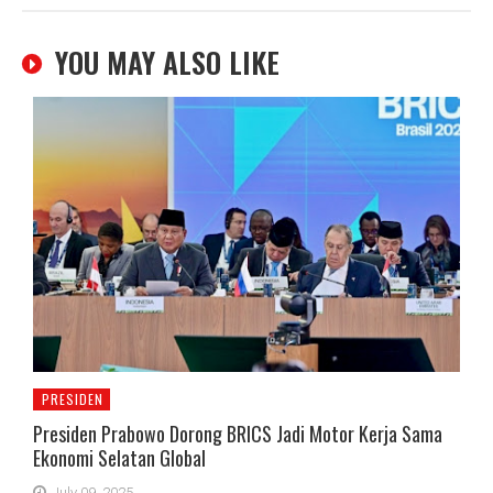
YOU MAY ALSO LIKE
PRESIDEN
Presiden Prabowo Dorong BRICS Jadi Motor Kerja Sama
Ekonomi Selatan Global
July 09, 2025