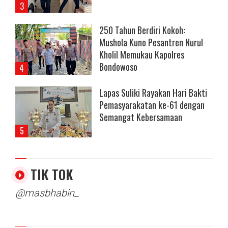
250 Tahun Berdiri Kokoh:
Mushola Kuno Pesantren Nurul
Kholil Memukau Kapolres
Bondowoso
Lapas Suliki Rayakan Hari Bakti
Pemasyarakatan ke-61 dengan
Semangat Kebersamaan
TIK TOK
@masbhabin_