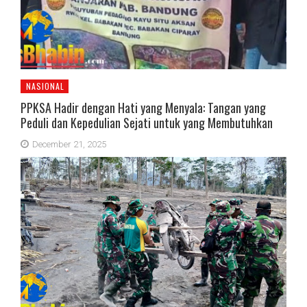
NASIONAL
PPKSA Hadir dengan Hati yang Menyala: Tangan yang
Peduli dan Kepedulian Sejati untuk yang Membutuhkan
December 21, 2025