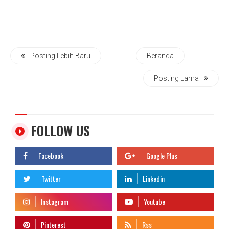
Posting Lebih Baru
Beranda
Posting Lama
FOLLOW US