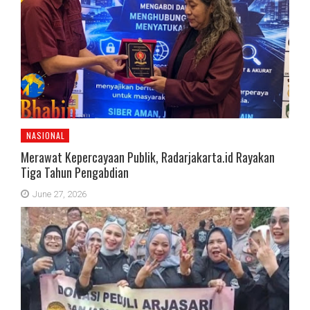
NASIONAL
Merawat Kepercayaan Publik, Radarjakarta.id Rayakan
Tiga Tahun Pengabdian
June 27, 2026