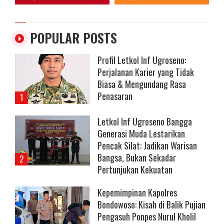
POPULAR POSTS
Profil Letkol Inf Ugroseno:
Perjalanan Karier yang Tidak
Biasa & Mengundang Rasa
Penasaran
Letkol Inf Ugroseno Bangga
Generasi Muda Lestarikan
Pencak Silat: Jadikan Warisan
Bangsa, Bukan Sekadar
Pertunjukan Kekuatan
Kepemimpinan Kapolres
Bondowoso: Kisah di Balik Pujian
Pengasuh Ponpes Nurul Kholil