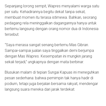
Sepanjang lorong sempit, Wapres menyalami warga satu
per satu. Kehadirannya begitu dekat tanpa sekat,
membuat momen itu terasa istimewa. Bahkan, seorang
pedagang rela meninggalkan dagangannya hanya untuk
bertemu langsung dengan orang nomor dua di Indonesia
tersebut.
“Saya merasa sangat senang bertemu Mas Gibran.
Sampai-sampai jualan saya tinggalkan demi berjumpa
dengan Mas Wapres. Kesempatan ini mungkin jarang
sekali terjadi,” ungkapnya dengan mata berbinar.
Blusukan malam di tepian Sungai Kapuas ini meneguhkan
pesan sederhana: bahwa pemimpin tak hanya hadir di
podium, tetapi juga berjalan bersama rakyat, mendengar
langsung suara mereka dari jarak terdekat.