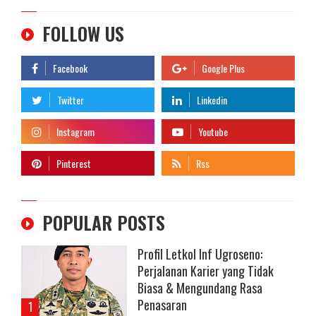
FOLLOW US
POPULAR POSTS
Profil Letkol Inf Ugroseno:
Perjalanan Karier yang Tidak
Biasa & Mengundang Rasa
Penasaran