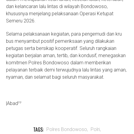
dan kelancaran lalu lintas di wilayah Bondowoso,
khususnya menjelang pelaksanaan Operasi Ketupat
Semeru 2026.
Selama pelaksanaan kegiatan, para pengemudi dan kru
bus menyambut positif pemeriksaan yang dilakukan
petugas serta bersikap kooperatif. Seluruh rangkaian
kegiatan berjalan aman, tertib, dan kondusif, menegaskan
komitmen Polres Bondowoso dalam memberikan
pelayanan terbaik demi terwujudnya lalu lintas yang aman,
nyaman, dan selamat bagi seluruh masyarakat.
|Abad⁷⁷
TAGS:
Polres Bondowoso,
Polri,