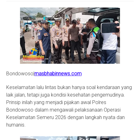
S
Bondowoso|
masbhabinnews.com
Keselamatan lalu lintas bukan hanya soal kendaraan yang
laik jalan, tetapi juga kondisi kesehatan pengemudinya.
Prinsip inilah yang menjadi pijakan awal Polres
Bondowoso dalam mengawali pelaksanaan Operasi
Keselamatan Semeru 2026 dengan langkah nyata dan
humanis.