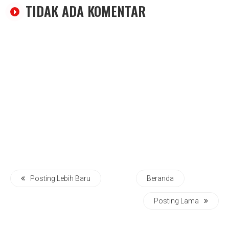
TIDAK ADA KOMENTAR
Posting Lebih Baru
Beranda
Posting Lama