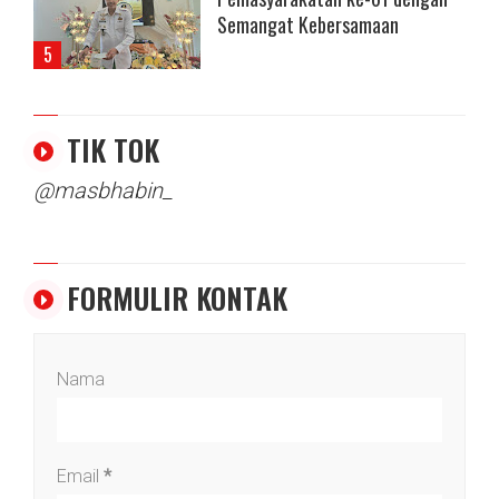
Semangat Kebersamaan
TIK TOK
@masbhabin_
FORMULIR KONTAK
Nama
Email
*