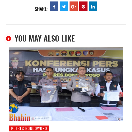
SHARE:
YOU MAY ALSO LIKE
POLRES BONDOWOSO