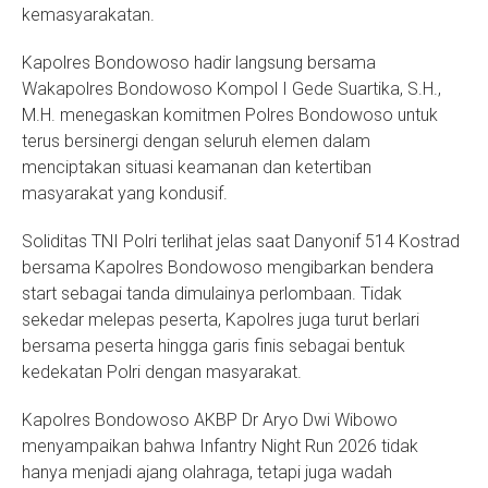
kemasyarakatan.
Kapolres Bondowoso hadir langsung bersama
Wakapolres Bondowoso Kompol I Gede Suartika, S.H.,
M.H. menegaskan komitmen Polres Bondowoso untuk
terus bersinergi dengan seluruh elemen dalam
menciptakan situasi keamanan dan ketertiban
masyarakat yang kondusif.
Soliditas TNI Polri terlihat jelas saat Danyonif 514 Kostrad
bersama Kapolres Bondowoso mengibarkan bendera
start sebagai tanda dimulainya perlombaan. Tidak
sekedar melepas peserta, Kapolres juga turut berlari
bersama peserta hingga garis finis sebagai bentuk
kedekatan Polri dengan masyarakat.
Kapolres Bondowoso AKBP Dr Aryo Dwi Wibowo
menyampaikan bahwa Infantry Night Run 2026 tidak
hanya menjadi ajang olahraga, tetapi juga wadah