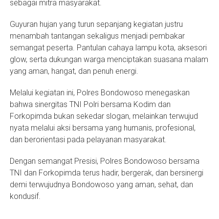
sebagai mitra masyarakat.
Guyuran hujan yang turun sepanjang kegiatan justru
menambah tantangan sekaligus menjadi pembakar
semangat peserta. Pantulan cahaya lampu kota, aksesori
glow, serta dukungan warga menciptakan suasana malam
yang aman, hangat, dan penuh energi.
Melalui kegiatan ini, Polres Bondowoso menegaskan
bahwa sinergitas TNI Polri bersama Kodim dan
Forkopimda bukan sekedar slogan, melainkan terwujud
nyata melalui aksi bersama yang humanis, profesional,
dan berorientasi pada pelayanan masyarakat.
Dengan semangat Presisi, Polres Bondowoso bersama
TNI dan Forkopimda terus hadir, bergerak, dan bersinergi
demi terwujudnya Bondowoso yang aman, sehat, dan
kondusif.