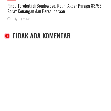
Rindu Terobati di Bondowoso, Reuni Akbar Paraga 83/53
Sarat Kenangan dan Persaudaraan
July 13, 2026
TIDAK ADA KOMENTAR