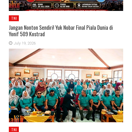
TNI
Jangan Nonton Sendiri! Yuk Nobar Final Piala Dunia di
Yonif 509 Kostrad
July 19, 2026
TNI