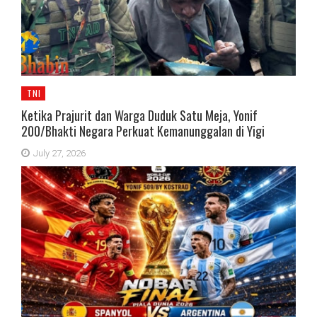
TNI
Ketika Prajurit dan Warga Duduk Satu Meja, Yonif
200/Bhakti Negara Perkuat Kemanunggalan di Yigi
July 27, 2026