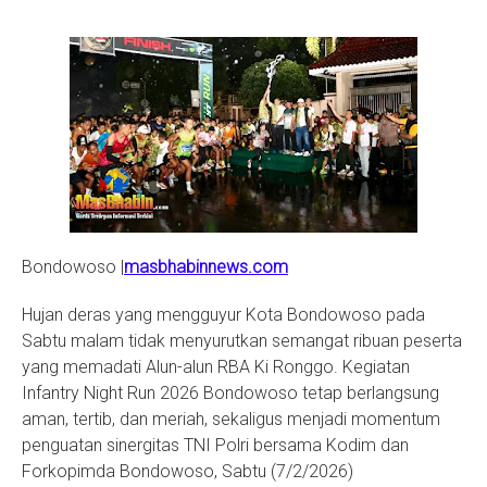
S
Bondowoso |
masbhabinnews.com
Hujan deras yang mengguyur Kota Bondowoso pada
Sabtu malam tidak menyurutkan semangat ribuan peserta
yang memadati Alun-alun RBA Ki Ronggo. Kegiatan
Infantry Night Run 2026 Bondowoso tetap berlangsung
aman, tertib, dan meriah, sekaligus menjadi momentum
penguatan sinergitas TNI Polri bersama Kodim dan
Forkopimda Bondowoso, Sabtu (7/2/2026)