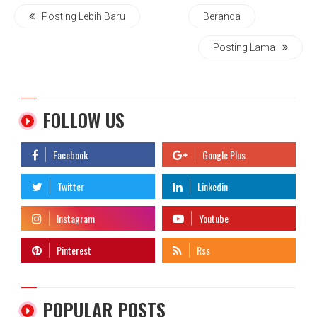
Posting Lebih Baru
Beranda
Posting Lama
FOLLOW US
POPULAR POSTS