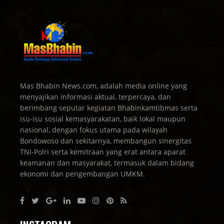
Mas Bhabin News.com, adalah media online yang
menyajikan informasi aktual, terpercaya, dan
berimbang seputar kegiatan Bhabinkamtibmas serta
isu-isu sosial kemasyarakatan, baik lokal maupun
nasional, dengan fokus utama pada wilayah
Bondowoso dan sekitarnya, membangun sinergitas
TNI-Polri serta kemitraan yang erat antara aparat
keamanan dan masyarakat, termasuk dalam bidang
ekonomi dan pengembangan UMKM.