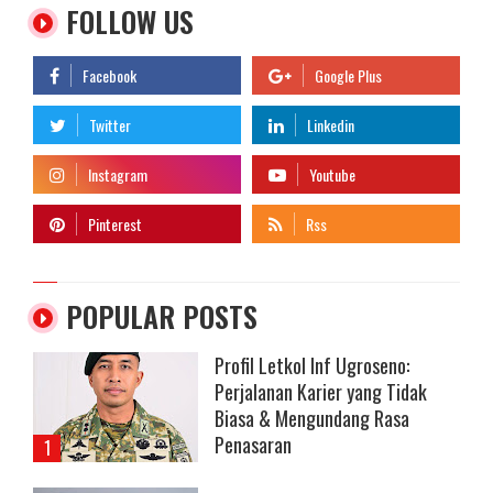
FOLLOW US
POPULAR POSTS
Profil Letkol Inf Ugroseno:
Perjalanan Karier yang Tidak
Biasa & Mengundang Rasa
Penasaran