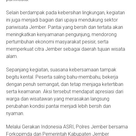
Selain berdampak pada kebersihan lingkungan, kegiatan
ini juga menjadi bagian dari upaya mendukung sektor
pariwisata Jember. Pantai yang bersih dan tertata akan
meningkatkan kenyamanan pengunjung, mendorong
pertumbuhan ekonomi masyarakat pesisir, serta
memperkuat citra Jember sebagai daerah tujuan wisata
alam.
Sepanjang kegiatan, suasana kebersamaan tampak
begitu kental. Peserta saling bahu-membahu, bekerja
dengan penuh semangat, dan tetap menjaga ketertiban
serta keamanan. Aksi tersebut mendapat apresiasi dari
warga dan wisatawan yang merasakan langsung
perubahan kondisi pantai menjadi lebih bersih dan
nyaman.
Melalui Gerakan Indonesia ASRI, Polres Jember bersama
Forkopimda dan Pemerintah Kabupaten Jember