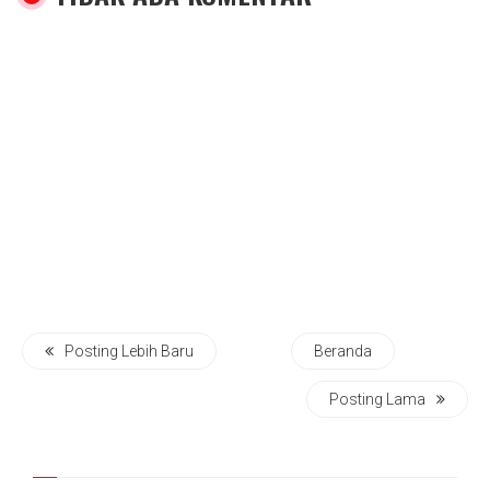
Posting Lebih Baru
Beranda
Posting Lama