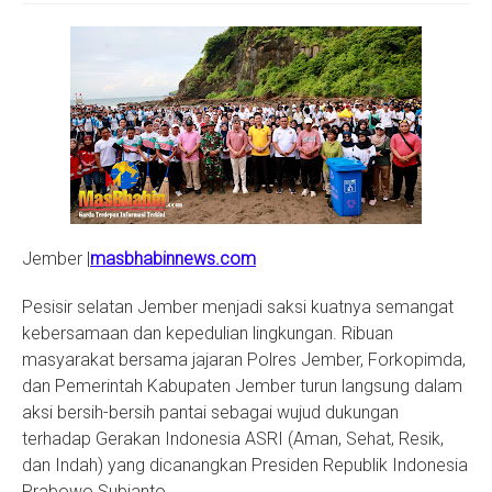
S
Jember |
masbhabinnews.com
Pesisir selatan Jember menjadi saksi kuatnya semangat
kebersamaan dan kepedulian lingkungan. Ribuan
masyarakat bersama jajaran Polres Jember, Forkopimda,
dan Pemerintah Kabupaten Jember turun langsung dalam
aksi bersih-bersih pantai sebagai wujud dukungan
terhadap Gerakan Indonesia ASRI (Aman, Sehat, Resik,
dan Indah) yang dicanangkan Presiden Republik Indonesia
Prabowo Subianto.