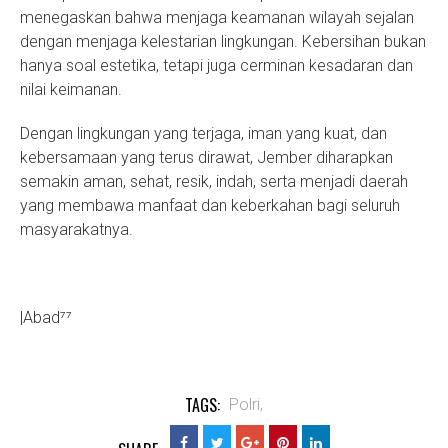
menegaskan bahwa menjaga keamanan wilayah sejalan
dengan menjaga kelestarian lingkungan. Kebersihan bukan
hanya soal estetika, tetapi juga cerminan kesadaran dan
nilai keimanan.
Dengan lingkungan yang terjaga, iman yang kuat, dan
kebersamaan yang terus dirawat, Jember diharapkan
semakin aman, sehat, resik, indah, serta menjadi daerah
yang membawa manfaat dan keberkahan bagi seluruh
masyarakatnya.
|Abad⁷⁷
TAGS:
Polri,