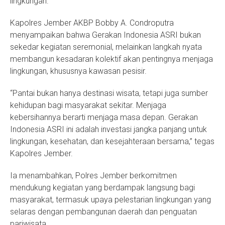
lingkungan.
Kapolres Jember AKBP Bobby A. Condroputra
menyampaikan bahwa Gerakan Indonesia ASRI bukan
sekedar kegiatan seremonial, melainkan langkah nyata
membangun kesadaran kolektif akan pentingnya menjaga
lingkungan, khususnya kawasan pesisir.
“Pantai bukan hanya destinasi wisata, tetapi juga sumber
kehidupan bagi masyarakat sekitar. Menjaga
kebersihannya berarti menjaga masa depan. Gerakan
Indonesia ASRI ini adalah investasi jangka panjang untuk
lingkungan, kesehatan, dan kesejahteraan bersama,” tegas
Kapolres Jember.
Ia menambahkan, Polres Jember berkomitmen
mendukung kegiatan yang berdampak langsung bagi
masyarakat, termasuk upaya pelestarian lingkungan yang
selaras dengan pembangunan daerah dan penguatan
pariwisata.