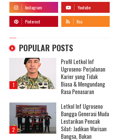
POPULAR POSTS
Profil Letkol Inf
Ugroseno: Perjalanan
Karier yang Tidak
Biasa & Mengundang
Rasa Penasaran
Letkol Inf Ugroseno
Bangga Generasi Muda
Lestarikan Pencak
Silat: Jadikan Warisan
Bangsa, Bukan