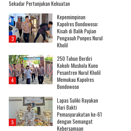
Sekadar Pertunjukan Kekuatan
Kepemimpinan
Kapolres Bondowoso:
Kisah di Balik Pujian
Pengasuh Ponpes Nurul
Kholil
250 Tahun Berdiri
Kokoh: Mushola Kuno
Pesantren Nurul Kholil
Memukau Kapolres
Bondowoso
Lapas Suliki Rayakan
Hari Bakti
Pemasyarakatan ke-61
dengan Semangat
Kebersamaan