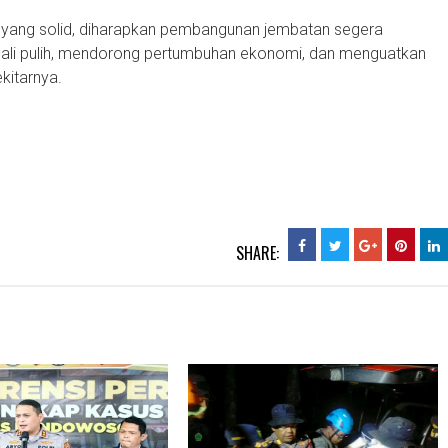
r yang solid, diharapkan pembangunan jembatan segera
mbali pulih, mendorong pertumbuhan ekonomi, dan menguatkan
kitarnya.
SHARE: