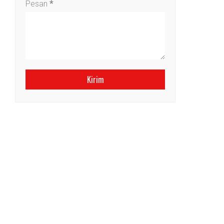
Pesan
*