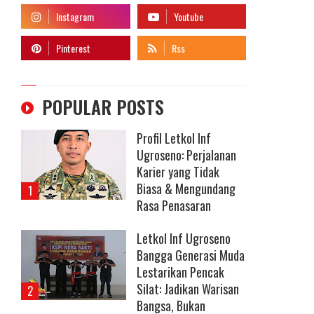
POPULAR POSTS
Profil Letkol Inf
Ugroseno: Perjalanan
Karier yang Tidak
Biasa & Mengundang
Rasa Penasaran
Letkol Inf Ugroseno
Bangga Generasi Muda
Lestarikan Pencak
Silat: Jadikan Warisan
Bangsa, Bukan