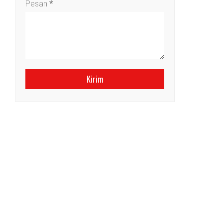
Pesan
*