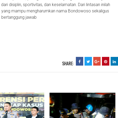
 disiplin, sportivitas, dan keselamatan. Dari lintasan inilah
an yang mampu mengharumkan nama Bondowoso sekaligus
n bertanggung jawab
SHARE: