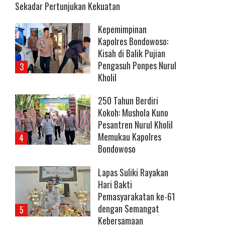
Sekadar Pertunjukan Kekuatan
Kepemimpinan
Kapolres Bondowoso:
Kisah di Balik Pujian
Pengasuh Ponpes Nurul
Kholil
250 Tahun Berdiri
Kokoh: Mushola Kuno
Pesantren Nurul Kholil
Memukau Kapolres
Bondowoso
Lapas Suliki Rayakan
Hari Bakti
Pemasyarakatan ke-61
dengan Semangat
Kebersamaan