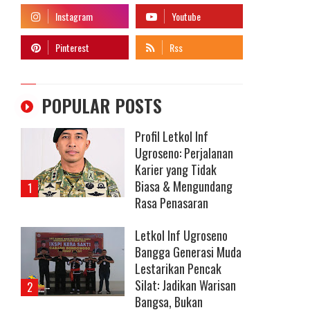
POPULAR POSTS
Profil Letkol Inf
Ugroseno: Perjalanan
Karier yang Tidak
Biasa & Mengundang
Rasa Penasaran
Letkol Inf Ugroseno
Bangga Generasi Muda
Lestarikan Pencak
Silat: Jadikan Warisan
Bangsa, Bukan