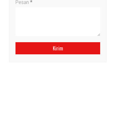
Pesan
*