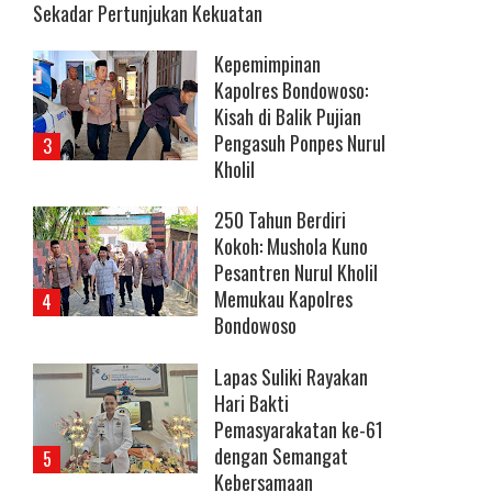
Sekadar Pertunjukan Kekuatan
Kepemimpinan
Kapolres Bondowoso:
Kisah di Balik Pujian
Pengasuh Ponpes Nurul
Kholil
250 Tahun Berdiri
Kokoh: Mushola Kuno
Pesantren Nurul Kholil
Memukau Kapolres
Bondowoso
Lapas Suliki Rayakan
Hari Bakti
Pemasyarakatan ke-61
dengan Semangat
Kebersamaan