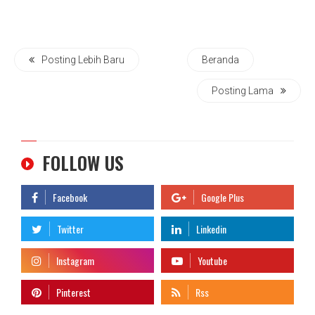
Posting Lebih Baru
Beranda
Posting Lama
FOLLOW US