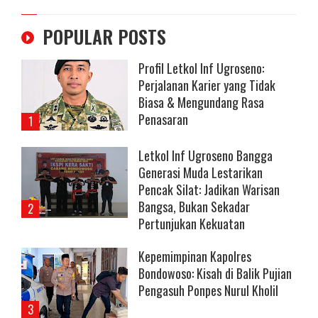
POPULAR POSTS
Profil Letkol Inf Ugroseno:
Perjalanan Karier yang Tidak
Biasa & Mengundang Rasa
Penasaran
Letkol Inf Ugroseno Bangga
Generasi Muda Lestarikan
Pencak Silat: Jadikan Warisan
Bangsa, Bukan Sekadar
Pertunjukan Kekuatan
Kepemimpinan Kapolres
Bondowoso: Kisah di Balik Pujian
Pengasuh Ponpes Nurul Kholil