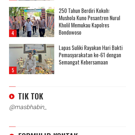
250 Tahun Berdiri Kokoh:
Mushola Kuno Pesantren Nurul
Kholil Memukau Kapolres
Bondowoso
Lapas Suliki Rayakan Hari Bakti
Pemasyarakatan ke-61 dengan
Semangat Kebersamaan
TIK TOK
@masbhabin_