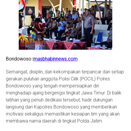
S
Bondowoso
|
masbhabinnews.com
Semangat, disiplin, dan kekompakan terpancar dari setiap
gerakan puluhan anggota Polisi Cilik (POCIL) Polres
Bondowoso yang tengah mempersiapkan diri
menghadapi ajang bergengsi tingkat Jawa Timur. Di balik
latihan yang penuh dedikasi tersebut, hadir dukungan
langsung dari Kapolres Bondowoso yang memberikan
motivasi sekaligus memastikan kesiapan tim yang akan
membawa nama daerah di tingkat Polda Jatim.