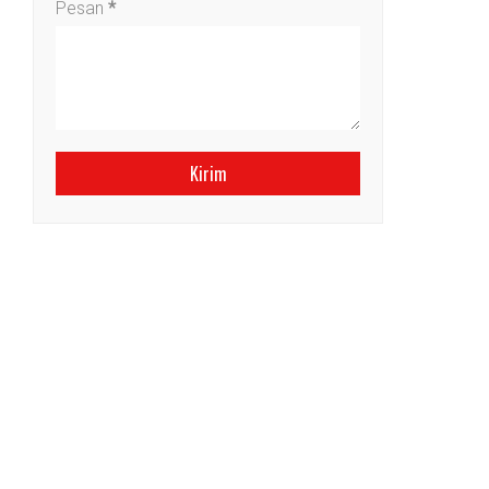
Pesan
*