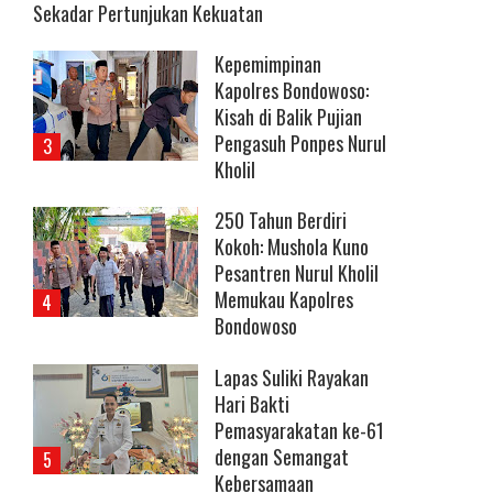
Sekadar Pertunjukan Kekuatan
Kepemimpinan
Kapolres Bondowoso:
Kisah di Balik Pujian
Pengasuh Ponpes Nurul
Kholil
250 Tahun Berdiri
Kokoh: Mushola Kuno
Pesantren Nurul Kholil
Memukau Kapolres
Bondowoso
Lapas Suliki Rayakan
Hari Bakti
Pemasyarakatan ke-61
dengan Semangat
Kebersamaan