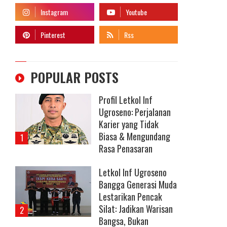
POPULAR POSTS
Profil Letkol Inf
Ugroseno: Perjalanan
Karier yang Tidak
Biasa & Mengundang
Rasa Penasaran
Letkol Inf Ugroseno
Bangga Generasi Muda
Lestarikan Pencak
Silat: Jadikan Warisan
Bangsa, Bukan