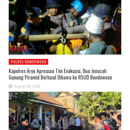
POLRES BONDOWOSO
Kapolres Aryo Apresiasi Tim Evakuasi, Dua Jenazah
Gunung Piramid Berhasil Dibawa ke RSUD Bondowoso
August 05, 2026