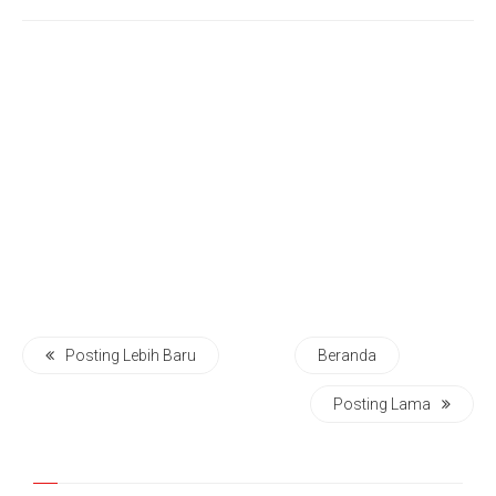
Posting Lebih Baru
Beranda
Posting Lama