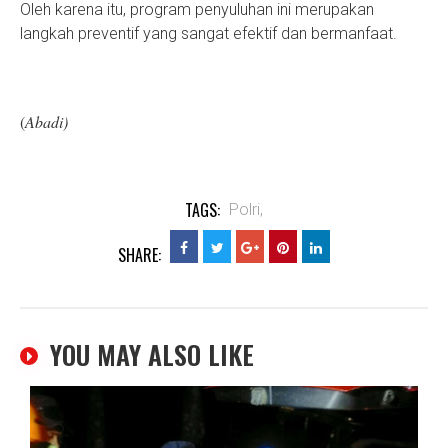
Oleh karena itu, program penyuluhan ini merupakan
langkah preventif yang sangat efektif dan bermanfaat.
(
Abadi)
TAGS:
Polri,
SHARE:
YOU MAY ALSO LIKE