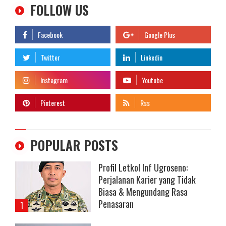
FOLLOW US
POPULAR POSTS
Profil Letkol Inf Ugroseno:
Perjalanan Karier yang Tidak
Biasa & Mengundang Rasa
Penasaran