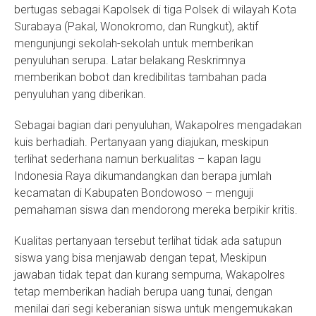
bertugas sebagai Kapolsek di tiga Polsek di wilayah Kota
Surabaya (Pakal, Wonokromo, dan Rungkut), aktif
mengunjungi sekolah-sekolah untuk memberikan
penyuluhan serupa. Latar belakang Reskrimnya
memberikan bobot dan kredibilitas tambahan pada
penyuluhan yang diberikan.
Sebagai bagian dari penyuluhan, Wakapolres mengadakan
kuis berhadiah. Pertanyaan yang diajukan, meskipun
terlihat sederhana namun berkualitas – kapan lagu
Indonesia Raya dikumandangkan dan berapa jumlah
kecamatan di Kabupaten Bondowoso – menguji
pemahaman siswa dan mendorong mereka berpikir kritis.
Kualitas pertanyaan tersebut terlihat tidak ada satupun
siswa yang bisa menjawab dengan tepat, Meskipun
jawaban tidak tepat dan kurang sempurna, Wakapolres
tetap memberikan hadiah berupa uang tunai, dengan
menilai dari segi keberanian siswa untuk mengemukakan