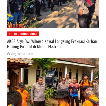
POLRES BONDOWOSO
AKBP Aryo Dwi Wibowo Kawal Langsung Evakuasi Korban
Gunung Piramid di Medan Ekstrem
August 05, 2026