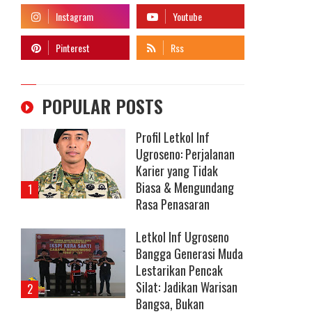
POPULAR POSTS
Profil Letkol Inf
Ugroseno: Perjalanan
Karier yang Tidak
Biasa & Mengundang
Rasa Penasaran
Letkol Inf Ugroseno
Bangga Generasi Muda
Lestarikan Pencak
Silat: Jadikan Warisan
Bangsa, Bukan