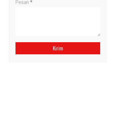
Pesan
*