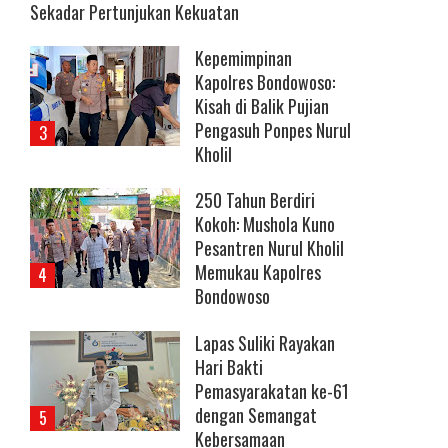
Sekadar Pertunjukan Kekuatan
Kepemimpinan
Kapolres Bondowoso:
Kisah di Balik Pujian
Pengasuh Ponpes Nurul
Kholil
250 Tahun Berdiri
Kokoh: Mushola Kuno
Pesantren Nurul Kholil
Memukau Kapolres
Bondowoso
Lapas Suliki Rayakan
Hari Bakti
Pemasyarakatan ke-61
dengan Semangat
Kebersamaan