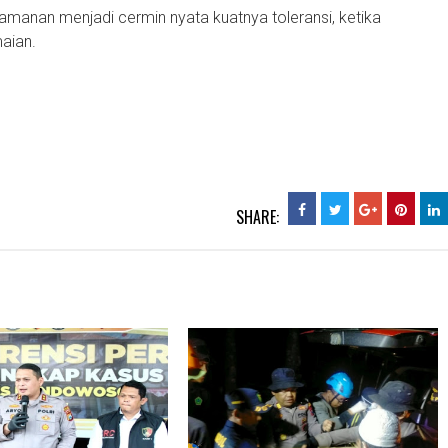
manan menjadi cermin nyata kuatnya toleransi, ketika
aian.
SHARE: